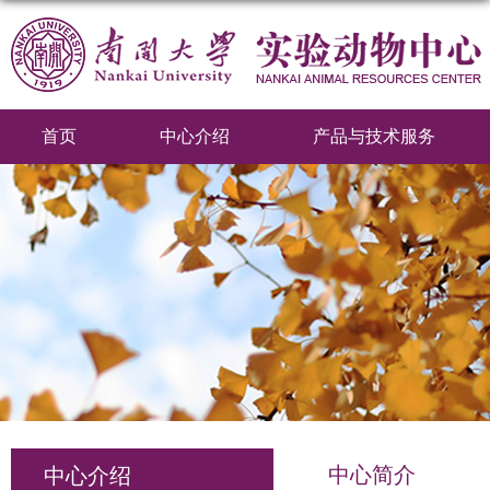
首页
中心介绍
产品与技术服务
中心简介
中心介绍