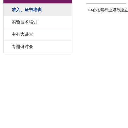
准入、证书培训
中心按照行业规范建
实验技术培训
中心大讲堂
专题研讨会