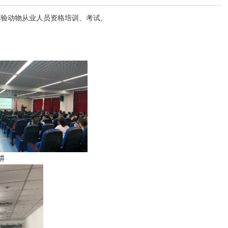
实验动物从业人员资格培训、考试。
讲