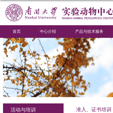
首页
中心介绍
产品与技术服务
准入、证书培训
活动与培训