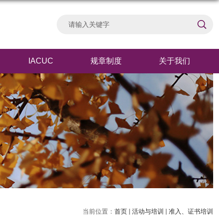
IACUC
规章制度
关于我们
当前位置：
首页
活动与培训
准入、证书培训