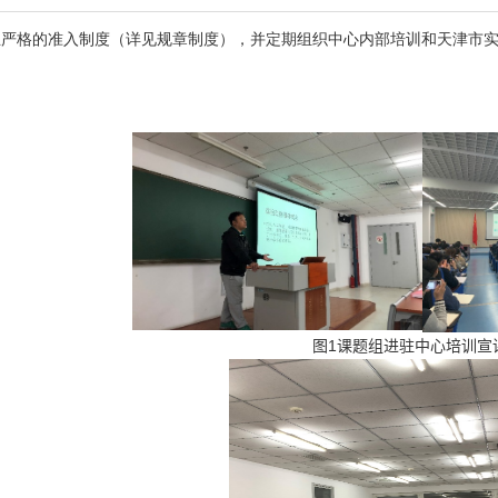
立严格的准入制度（详见规章制度），并定期组织中心内部培训和天津市
图
1
课题组进驻中心培训宣