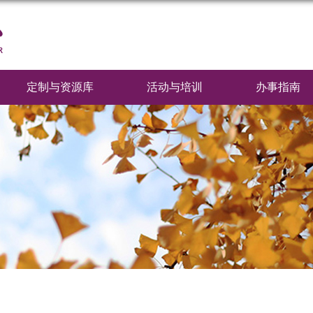
定制与资源库
活动与培训
办事指南