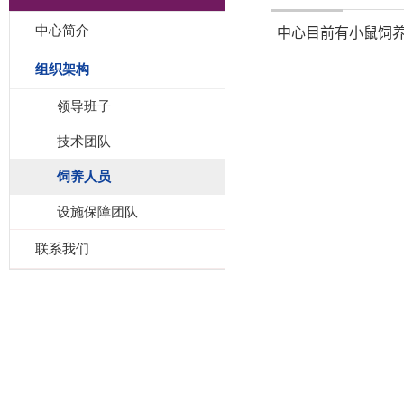
中心简介
中心目前有小鼠饲
组织架构
领导班子
技术团队
饲养人员
设施保障团队
联系我们