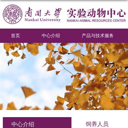
首页
中心介绍
产品与技术服务
饲养人员
中心介绍