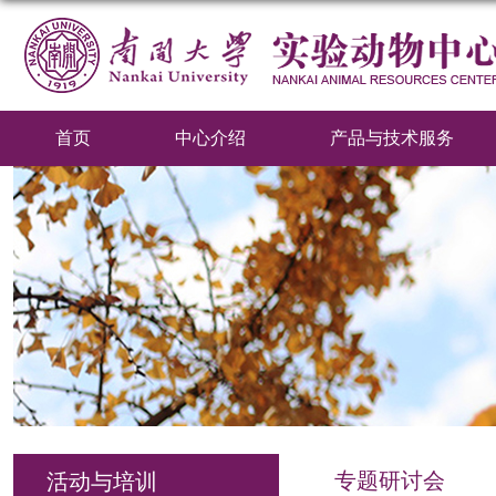
首页
中心介绍
产品与技术服务
专题研讨会
活动与培训