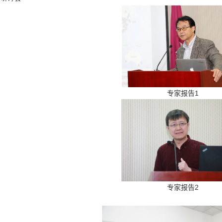
专家报告
1
2
专家报告