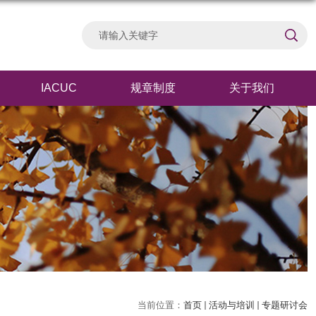
IACUC
规章制度
关于我们
当前位置：
首页
活动与培训
专题研讨会