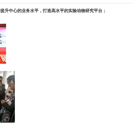
断提升中心的业务水平，打造高水平的实验动物研究平台；