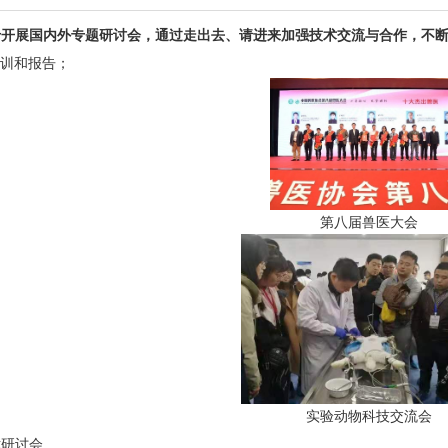
于开展国内外专题研讨会，通过走出去、请进来加强技术交流与合作，不
训和报告；
第八届兽医大会
实验动物科技交流会
术研讨会