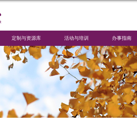
定制与资源库
活动与培训
办事指南