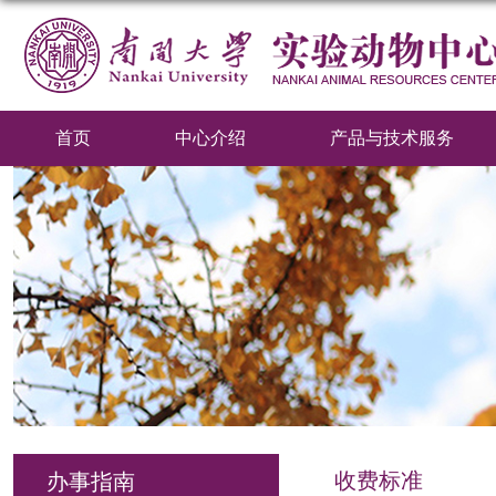
首页
中心介绍
产品与技术服务
收费标准
办事指南