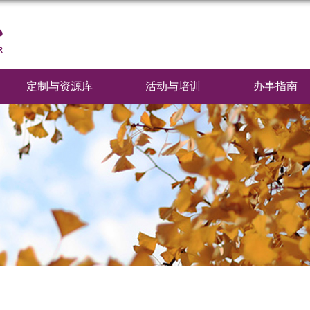
定制与资源库
活动与培训
办事指南