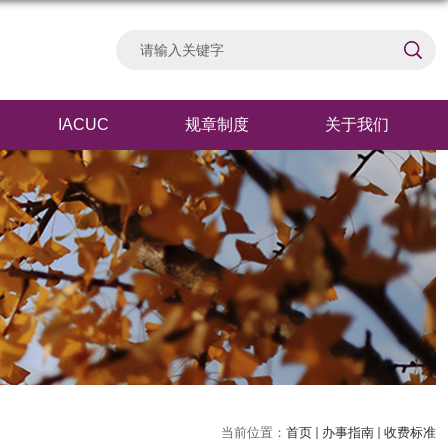
IACUC
规章制度
关于我们
当前位置：
首页
办事指南
收费标准