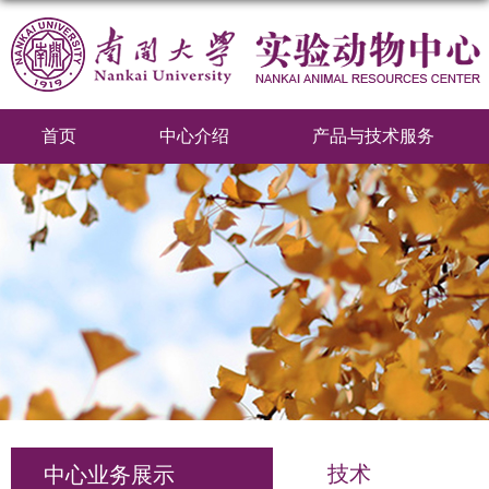
首页
中心介绍
产品与技术服务
技术
中心业务展示