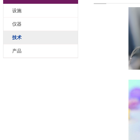
设施
仪器
技术
产品